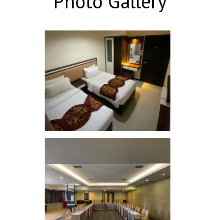
Photo Gallery