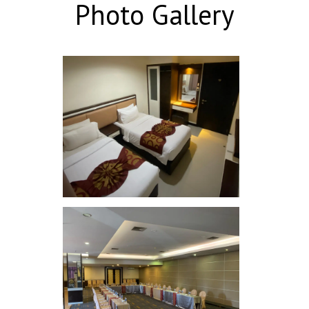
Photo Gallery