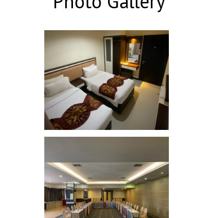
Photo Gallery