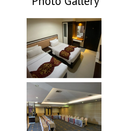
Photo Gallery