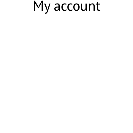
My account