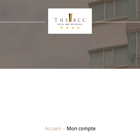
Accueil
–
Mon compte