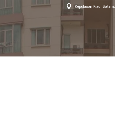
Kepulauan Riau, Batam,