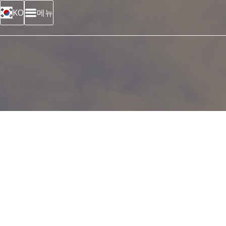
메뉴
KO