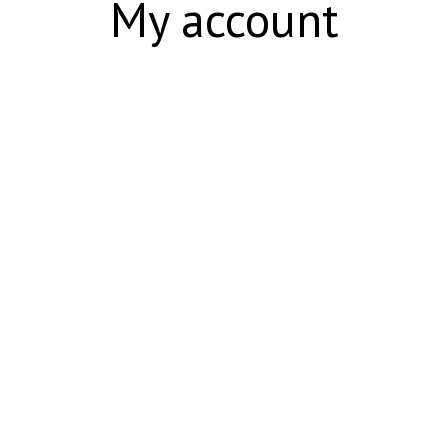
My account