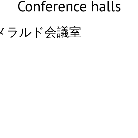
Conference halls
メラルド会議室