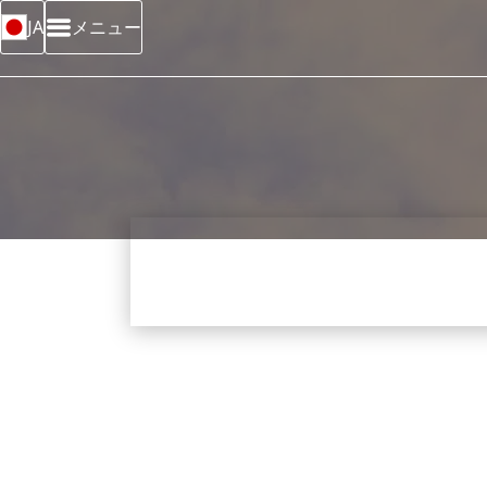
メニュー
JA